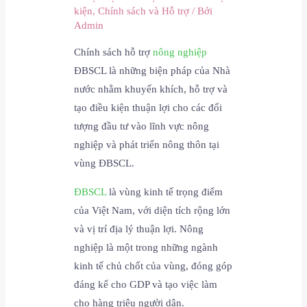
kiện
,
Chính sách và Hỗ trợ
/ Bởi
Admin
Chính sách hỗ trợ
nông nghiệp
ĐBSCL là những biện pháp của Nhà
nước nhằm khuyến khích, hỗ trợ và
tạo điều kiện thuận lợi cho các đối
tượng đầu tư vào lĩnh vực nông
nghiệp và phát triển nông thôn tại
vùng ĐBSCL.
ĐBSCL
là vùng kinh tế trọng điểm
của Việt Nam, với diện tích rộng lớn
và vị trí địa lý thuận lợi. Nông
nghiệp là một trong những ngành
kinh tế chủ chốt của vùng, đóng góp
đáng kể cho GDP và tạo việc làm
cho hàng triệu người dân.