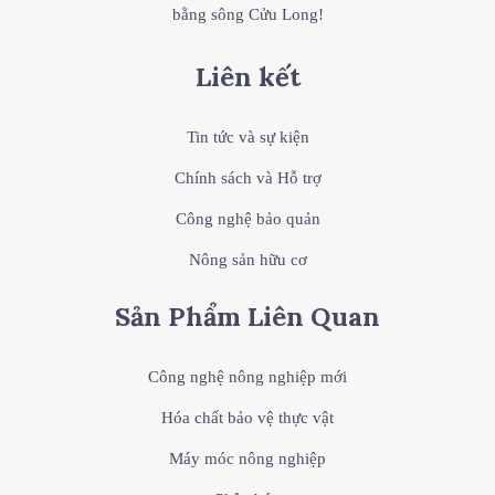
bằng sông Cửu Long!
Liên kết
Tin tức và sự kiện
Chính sách và Hỗ trợ
Công nghệ bảo quản
Nông sản hữu cơ
Sản Phẩm Liên Quan
Công nghệ nông nghiệp mới
Hóa chất bảo vệ thực vật
Máy móc nông nghiệp