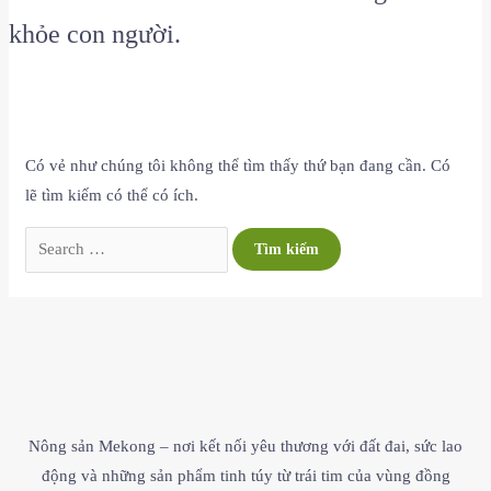
khỏe con người.
Có vẻ như chúng tôi không thể tìm thấy thứ bạn đang cần. Có
lẽ tìm kiếm có thể có ích.
Nông sản Mekong – nơi kết nối yêu thương với đất đai, sức lao
động và những sản phẩm tinh túy từ trái tim của vùng đồng