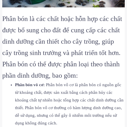
Phân bón là các chất hoặc hỗn hợp các chất
được bổ sung cho đất để cung cấp các chất
dinh dưỡng cần thiết cho cây trồng, giúp
cây trồng sinh trưởng và phát triển tốt hơn.
Phân bón có thể được phân loại theo thành
phần dinh dưỡng, bao gồm:
Phân bón vô cơ:
Phân bón vô cơ là phân bón có nguồn gốc
từ khoáng chất, được sản xuất bằng cách phân hủy các
khoáng chất tự nhiên hoặc tổng hợp các chất dinh dưỡng cần
thiết. Phân bón vô cơ thường có hàm lượng dinh dưỡng cao,
dễ sử dụng, nhưng có thể gây ô nhiễm môi trường nếu sử
dụng không đúng cách.