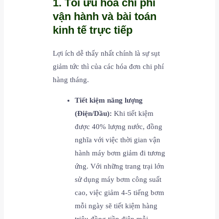
1. Tối ưu hóa chi phí
vận hành và bài toán
kinh tế trực tiếp
Lợi ích dễ thấy nhất chính là sự sụt
giảm tức thì của các hóa đơn chi phí
hàng tháng.
Tiết kiệm năng lượng
(Điện/Dầu):
Khi tiết kiệm
được 40% lượng nước, đồng
nghĩa với việc thời gian vận
hành máy bơm giảm đi tương
ứng. Với những trang trại lớn
sử dụng máy bơm công suất
cao, việc giảm 4-5 tiếng bơm
mỗi ngày sẽ tiết kiệm hàng