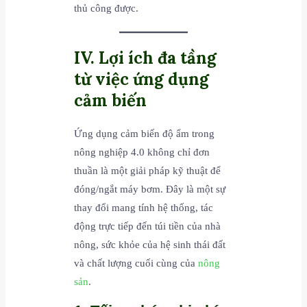
thủ công được.
IV. Lợi ích đa tầng
từ việc ứng dụng
cảm biến
Ứng dụng cảm biến độ ẩm trong
nông nghiệp 4.0 không chỉ đơn
thuần là một giải pháp kỹ thuật để
đóng/ngắt máy bơm. Đây là một sự
thay đổi mang tính hệ thống, tác
động trực tiếp đến túi tiền của nhà
nông, sức khỏe của hệ sinh thái đất
và chất lượng cuối cùng của
nông
sản
.