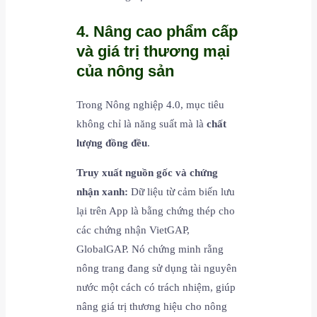
4. Nâng cao phẩm cấp
và giá trị thương mại
của nông sản
Trong Nông nghiệp 4.0, mục tiêu
không chỉ là năng suất mà là
chất
lượng đồng đều
.
Truy xuất nguồn gốc và chứng
nhận xanh:
Dữ liệu từ cảm biến lưu
lại trên App là bằng chứng thép cho
các chứng nhận VietGAP,
GlobalGAP. Nó chứng minh rằng
nông trang đang sử dụng tài nguyên
nước một cách có trách nhiệm, giúp
nâng giá trị thương hiệu cho nông