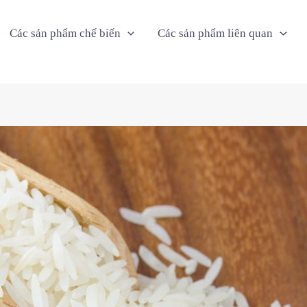
Các sản phẩm chế biến
Các sản phẩm liên quan