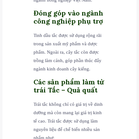
Đóng góp vào ngành
công nghiệp phụ trợ
Tinh dầu tắc được sử dụng rộng rãi
trong sản xuất mỹ phẩm và dược
phẩm. Ngoài ra, cây tắc còn được
trồng làm cảnh, góp phần thúc đẩy
ngành kinh doanh cây kiểng.
Các sản phẩm làm từ
trái Tắc – Quả quất
Trái tắc không chỉ có giá trị về dinh
dưỡng mà còn mang lại giá trị kinh
tế cao. Trái tắc được sử dụng làm
nguyên liệu để chế biến nhiều sản
phẩm như: