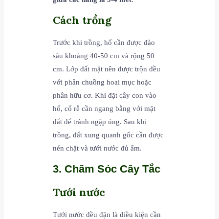
Cách trồng
Trước khi trồng, hố cần được đào
sâu khoảng 40-50 cm và rộng 50
cm. Lớp đất mặt nên được trộn đều
với phân chuồng hoai mục hoặc
phân hữu cơ. Khi đặt cây con vào
hố, cổ rễ cần ngang bằng với mặt
đất để tránh ngập úng. Sau khi
trồng, đất xung quanh gốc cần được
nén chặt và tưới nước đủ ẩm.
3. Chăm Sóc Cây Tắc
Tưới nước
Tưới nước đều đặn là điều kiện cần