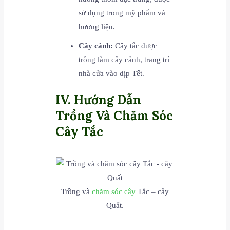
sử dụng trong mỹ phẩm và
hương liệu.
Cây cảnh:
Cây tắc được
trồng làm cây cảnh, trang trí
nhà cửa vào dịp Tết.
IV. Hướng Dẫn
Trồng Và Chăm Sóc
Cây Tắc
Trồng và
chăm sóc cây
Tắc – cây
Quất.