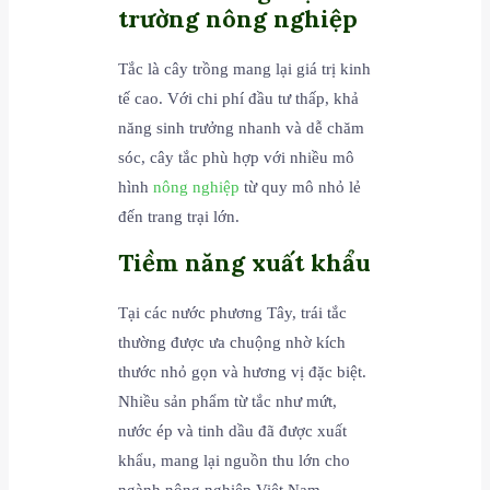
trường nông nghiệp
Tắc là cây trồng mang lại giá trị kinh
tế cao. Với chi phí đầu tư thấp, khả
năng sinh trưởng nhanh và dễ chăm
sóc, cây tắc phù hợp với nhiều mô
hình
nông nghiệp
từ quy mô nhỏ lẻ
đến trang trại lớn.
Tiềm năng xuất khẩu
Tại các nước phương Tây, trái tắc
thường được ưa chuộng nhờ kích
thước nhỏ gọn và hương vị đặc biệt.
Nhiều sản phẩm từ tắc như mứt,
nước ép và tinh dầu đã được xuất
khẩu, mang lại nguồn thu lớn cho
ngành nông nghiệp Việt Nam.