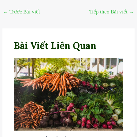
←
Trước Bài viết
Tiếp theo Bài viết
→
Bài Viết Liên Quan