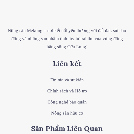
Nông sản Mekong – nơi kết nối yêu thương với đất đai, sức lao
động và những sản phẩm tinh túy từ trái tim của vùng đồng
bằng sông Cửu Long!
Liên kết
Tin tức và sự kiện
Chính sách và Hỗ trợ
Công nghệ bảo quản
Nông sản hữu cơ
Sản Phẩm Liên Quan