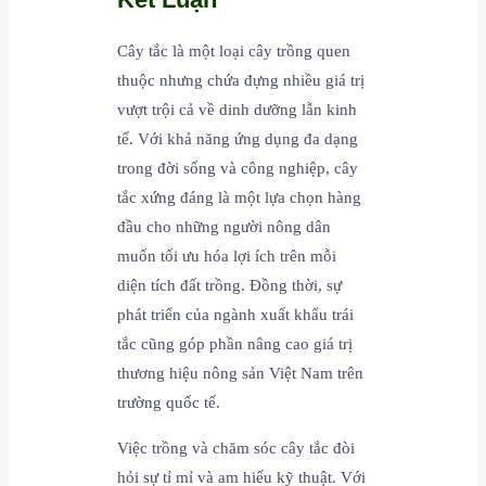
Cây tắc là một loại cây trồng quen
thuộc nhưng chứa đựng nhiều giá trị
vượt trội cả về dinh dưỡng lẫn kinh
tế. Với khả năng ứng dụng đa dạng
trong đời sống và công nghiệp, cây
tắc xứng đáng là một lựa chọn hàng
đầu cho những người nông dân
muốn tối ưu hóa lợi ích trên mỗi
diện tích đất trồng. Đồng thời, sự
phát triển của ngành xuất khẩu trái
tắc cũng góp phần nâng cao giá trị
thương hiệu nông sản Việt Nam trên
trường quốc tế.
Việc trồng và chăm sóc cây tắc đòi
hỏi sự tỉ mỉ và am hiểu kỹ thuật. Với