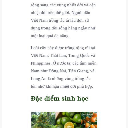
rộng sang các vùng nhiệt đới và cận
nhiệt đới trên thế giới. Người dân
Việt Nam trồng tắc từ lâu đời, sử
dụng trong đời sống hằng ngày như
một loại quả đa năng.
Loài cây này được trồng rộng rãi tại
Việt Nam, Thái Lan, Trung Quốc và
Philippines. Ở nước ta, các tỉnh miền
Nam như Đồng Nai, Tiền Giang, và
Long An là những vùng trồng tắc
lớn nhờ khí hậu nhiệt đới phù hợp.
Đặc điểm sinh học