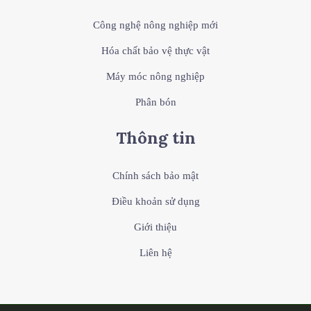
Công nghệ nông nghiệp mới
Hóa chất bảo vệ thực vật
Máy móc nông nghiệp
Phân bón
Thông tin
Chính sách bảo mật
Điều khoản sử dụng
Giới thiệu
Liên hệ