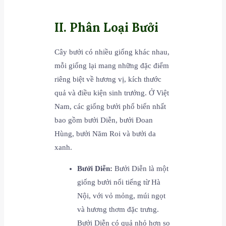
II. Phân Loại Bưởi
Cây bưởi có nhiều giống khác nhau,
mỗi giống lại mang những đặc điểm
riêng biệt về hương vị, kích thước
quả và điều kiện sinh trưởng. Ở Việt
Nam, các giống bưởi phổ biến nhất
bao gồm bưởi Diễn, bưởi Đoan
Hùng, bưởi Năm Roi và bưởi da
xanh.
Bưởi Diễn:
Bưởi Diễn là một
giống bưởi nổi tiếng từ Hà
Nội, với vỏ mỏng, múi ngọt
và hương thơm đặc trưng.
Bưởi Diễn có quả nhỏ hơn so