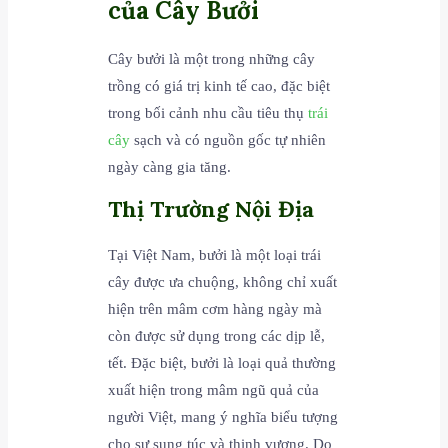
của Cây Bưởi
Cây bưởi là một trong những cây
trồng có giá trị kinh tế cao, đặc biệt
trong bối cảnh nhu cầu tiêu thụ
trái
cây
sạch và có nguồn gốc tự nhiên
ngày càng gia tăng.
Thị Trường Nội Địa
Tại Việt Nam, bưởi là một loại trái
cây được ưa chuộng, không chỉ xuất
hiện trên mâm cơm hàng ngày mà
còn được sử dụng trong các dịp lễ,
tết. Đặc biệt, bưởi là loại quả thường
xuất hiện trong mâm ngũ quả của
người Việt, mang ý nghĩa biểu tượng
cho sự sung túc và thịnh vượng. Do