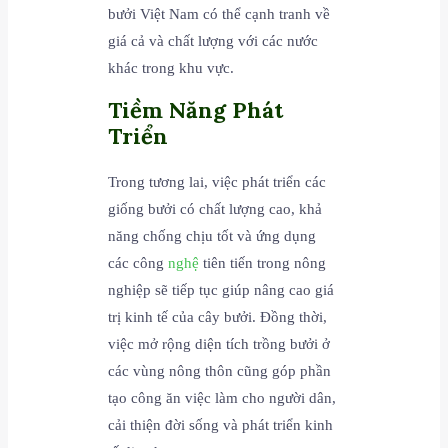
bưởi Việt Nam có thể cạnh tranh về
giá cả và chất lượng với các nước
khác trong khu vực.
Tiềm Năng Phát
Triển
Trong tương lai, việc phát triển các
giống bưởi có chất lượng cao, khả
năng chống chịu tốt và ứng dụng
các công
nghệ
tiên tiến trong nông
nghiệp sẽ tiếp tục giúp nâng cao giá
trị kinh tế của cây bưởi. Đồng thời,
việc mở rộng diện tích trồng bưởi ở
các vùng nông thôn cũng góp phần
tạo công ăn việc làm cho người dân,
cải thiện đời sống và phát triển kinh