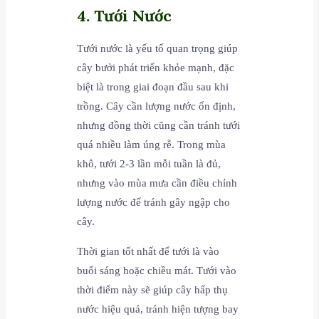
4. Tưới Nước
Tưới nước là yếu tố quan trọng giúp
cây bưởi phát triển khỏe mạnh, đặc
biệt là trong giai đoạn đầu sau khi
trồng. Cây cần lượng nước ổn định,
nhưng đồng thời cũng cần tránh tưới
quá nhiều làm úng rễ. Trong mùa
khô, tưới 2-3 lần mỗi tuần là đủ,
nhưng vào mùa mưa cần điều chỉnh
lượng nước để tránh gây ngập cho
cây.
Thời gian tốt nhất để tưới là vào
buổi sáng hoặc chiều mát. Tưới vào
thời điểm này sẽ giúp cây hấp thụ
nước hiệu quả, tránh hiện tượng bay