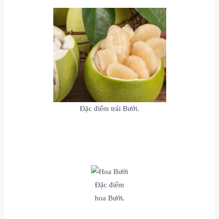
Đặc điểm trái Bưởi.
Đặc điểm
hoa Bưởi.