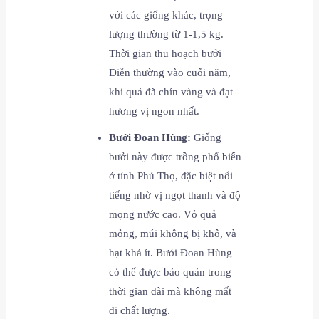
với các giống khác, trọng
lượng thường từ 1-1,5 kg.
Thời gian thu hoạch bưởi
Diễn thường vào cuối năm,
khi quả đã chín vàng và đạt
hương vị ngon nhất.
Bưởi Đoan Hùng:
Giống
bưởi này được trồng phổ biến
ở tỉnh Phú Thọ, đặc biệt nổi
tiếng nhờ vị ngọt thanh và độ
mọng nước cao. Vỏ quả
mỏng, múi không bị khô, và
hạt khá ít. Bưởi Đoan Hùng
có thể được bảo quản trong
thời gian dài mà không mất
đi chất lượng.