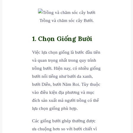
Trồng và chăm sóc cây Bưởi.
1. Chọn Giống Bưởi
Việc lựa chọn giống là bước đầu tiên
và quan trọng nhất trong quy trình
trồng bưởi. Hiện nay, có nhiều giống
bưởi nổi tiếng như bưởi da xanh,
bưởi Diễn, bưởi Năm Roi. Tùy thuộc
vào điều kiện địa phương và mục
đích sản xuất mà người trồng có thể
lựa chọn giống phù hợp.
Các giống bưởi ghép thường được
ưa chuộng hơn so với bưởi chiết vì