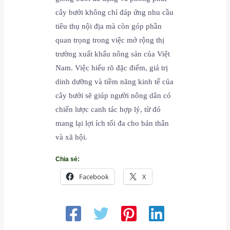
cây bưởi không chỉ đáp ứng nhu cầu
tiêu thụ nội địa mà còn góp phần
quan trọng trong việc mở rộng thị
trường xuất khẩu nông sản của Việt
Nam. Việc hiểu rõ đặc điểm, giá trị
dinh dưỡng và tiềm năng kinh tế của
cây bưởi sẽ giúp người nông dân có
chiến lược canh tác hợp lý, từ đó
mang lại lợi ích tối đa cho bản thân
và xã hội.
Chia sẻ:
Facebook
X