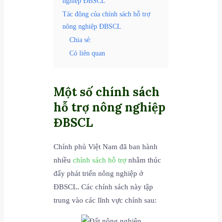
nghiệp ĐBSCL
Tác động của chính sách hỗ trợ
nông nghiệp ĐBSCL
Chia sẻ:
Có liên quan
Một số chính sách
hỗ trợ nông nghiệp
ĐBSCL
Chính phủ Việt Nam đã ban hành
nhiều
chính sách hỗ trợ
nhằm thúc
đẩy phát triển nông nghiệp ở
ĐBSCL. Các chính sách này tập
trung vào các lĩnh vực chính sau: