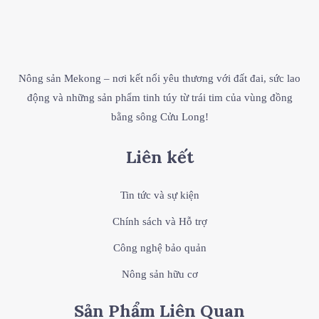
Nông sản Mekong – nơi kết nối yêu thương với đất đai, sức lao
động và những sản phẩm tinh túy từ trái tim của vùng đồng
bằng sông Cửu Long!
Liên kết
Tin tức và sự kiện
Chính sách và Hỗ trợ
Công nghệ bảo quản
Nông sản hữu cơ
Sản Phẩm Liên Quan