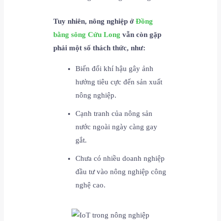
Tuy nhiên, nông nghiệp ở
Đồng
bằng sông Cửu Long
vẫn còn gặp
phải một số thách thức, như:
Biến đổi khí hậu gây ảnh
hưởng tiêu cực đến sản xuất
nông nghiệp.
Cạnh tranh của nông sản
nước ngoài ngày càng gay
gắt.
Chưa có nhiều doanh nghiệp
đầu tư vào nông nghiệp công
nghệ cao.