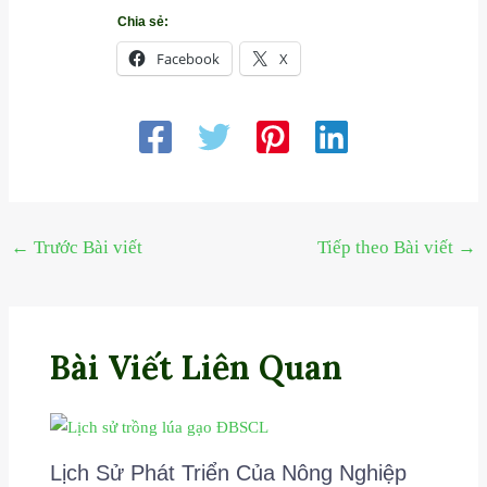
Chia sẻ:
Facebook
X
←
Trước Bài viết
Tiếp theo Bài viết
→
Bài Viết Liên Quan
Lịch Sử Phát Triển Của Nông Nghiệp