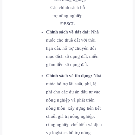
Các chính sách hỗ
trợ nông nghiệp
ĐBSCL
Chính sách về đất đai:
Nhà
nước cho thuê đất với thời
hạn dài, hỗ trợ chuyển đổi
mục đích sử dụng đất, miễn
giảm tiền sử dụng đất.
Chính sách về tín dụng:
Nhà
nước hỗ trợ lãi suất, phí, lệ
phí cho các dự án đầu tư vào
nông nghiệp và phát triển
nông thôn; xây dựng liên kết
chuỗi giá trị nông nghiệp,
công nghiệp chế biến và dịch
vụ logistics hỗ trợ nông