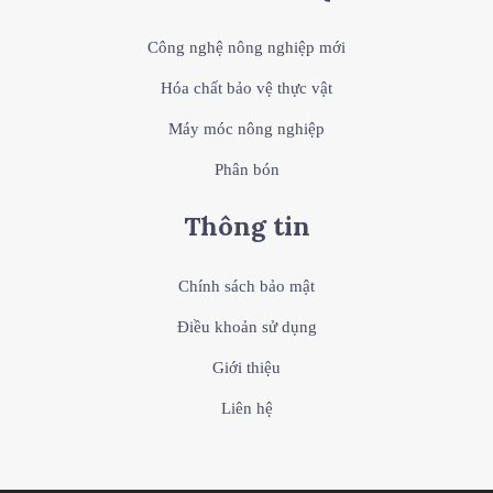
Công nghệ nông nghiệp mới
Hóa chất bảo vệ thực vật
Máy móc nông nghiệp
Phân bón
Thông tin
Chính sách bảo mật
Điều khoản sử dụng
Giới thiệu
Liên hệ