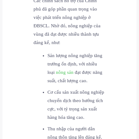
Các chính sách hỗ trợ của Chính
phủ đã góp phần quan trọng vào
việc phát triển nông nghiệp ở
ĐBSCL. Nhờ đó, nông nghiệp của
vùng đã đạt được nhiều thành tựu
đáng kể, như:
Sản lượng nông nghiệp tăng
trưởng ổn định, với nhiều
loại
nông sản
đạt được năng
suất, chất lượng cao.
Cơ cấu sản xuất nông nghiệp
chuyển dịch theo hướng tích
cực, với tỷ trọng sản xuất
hàng hóa tăng cao.
Thu nhập của người dân
nông thôn tăng lên đáng kể.