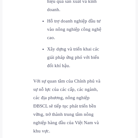
hiệu quả sản xuất và kinh
doanh.
Hỗ trợ doanh nghiệp đầu tư
vào nông nghiệp công nghệ
cao.
Xây dựng và triển khai các
giải pháp ứng phó với biến
đổi khí hậu.
Với sự quan tâm của Chính phủ và
sự nỗ lực của các cấp, các ngành,
các địa phương, nông nghiệp
ĐBSCL sẽ tiếp tục phát triển bền
vững, trở thành trung tâm nông
nghiệp hàng đầu của Việt Nam và
khu vực.