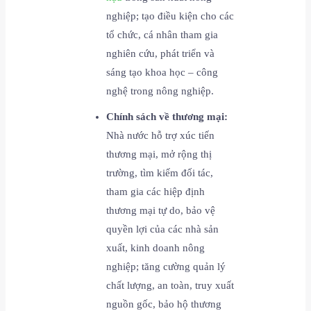
nghiệp; tạo điều kiện cho các
tổ chức, cá nhân tham gia
nghiên cứu, phát triển và
sáng tạo khoa học – công
nghệ trong nông nghiệp.
Chính sách về thương mại:
Nhà nước hỗ trợ xúc tiến
thương mại, mở rộng thị
trường, tìm kiếm đối tác,
tham gia các hiệp định
thương mại tự do, bảo vệ
quyền lợi của các nhà sản
xuất, kinh doanh nông
nghiệp; tăng cường quản lý
chất lượng, an toàn, truy xuất
nguồn gốc, bảo hộ thương