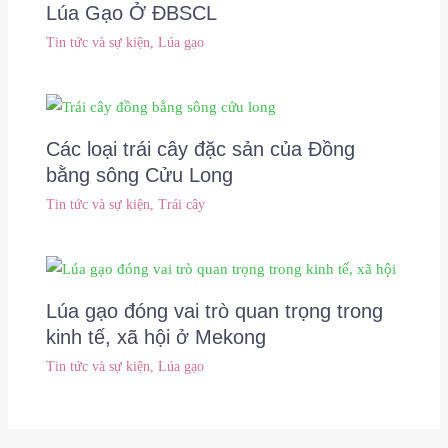
Lúa Gạo Ở ĐBSCL
Tin tức và sự kiện
,
Lúa gạo
Các loại trái cây đặc sản của Đồng
bằng sông Cửu Long
Tin tức và sự kiện
,
Trái cây
Lúa gạo đóng vai trò quan trọng trong
kinh tế, xã hội ở Mekong
Tin tức và sự kiện
,
Lúa gạo