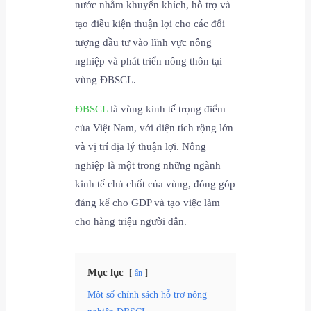
nước nhằm khuyến khích, hỗ trợ và
tạo điều kiện thuận lợi cho các đối
tượng đầu tư vào lĩnh vực nông
nghiệp và phát triển nông thôn tại
vùng ĐBSCL.
ĐBSCL
là vùng kinh tế trọng điểm
của Việt Nam, với diện tích rộng lớn
và vị trí địa lý thuận lợi. Nông
nghiệp là một trong những ngành
kinh tế chủ chốt của vùng, đóng góp
đáng kể cho GDP và tạo việc làm
cho hàng triệu người dân.
Mục lục
ẩn
Một số chính sách hỗ trợ nông