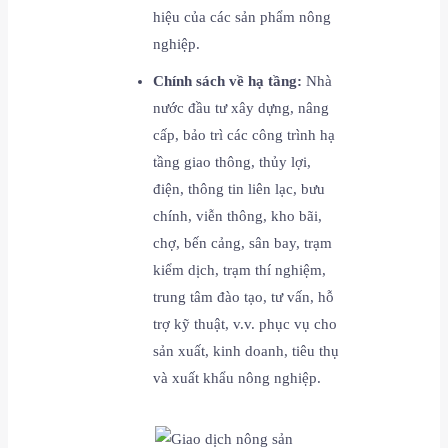
hiệu của các sản phẩm nông
nghiệp.
Chính sách về hạ tầng:
Nhà
nước đầu tư xây dựng, nâng
cấp, bảo trì các công trình hạ
tầng giao thông, thủy lợi,
điện, thông tin liên lạc, bưu
chính, viễn thông, kho bãi,
chợ, bến cảng, sân bay, trạm
kiểm dịch, trạm thí nghiệm,
trung tâm đào tạo, tư vấn, hỗ
trợ kỹ thuật, v.v. phục vụ cho
sản xuất, kinh doanh, tiêu thụ
và xuất khẩu nông nghiệp.