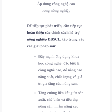
Áp dụng công nghệ cao
trong nông nghiệp
Để tiếp tục phát triển, cần tiếp tục
hoàn thiện các chính sách hỗ trợ
nông nghiệp ĐBSCL
, tập trung vào
các giải pháp sau:
Đẩy mạnh ứng dụng khoa
học công nghệ, đặc biệt là
công nghệ cao, để nâng cao
năng suất, chất lượng và giá
trị gia tăng của nông sản.
Tăng cường liên kết giữa sản
xuất, chế biến và tiêu thụ
nông sản, nhằm nâng cao