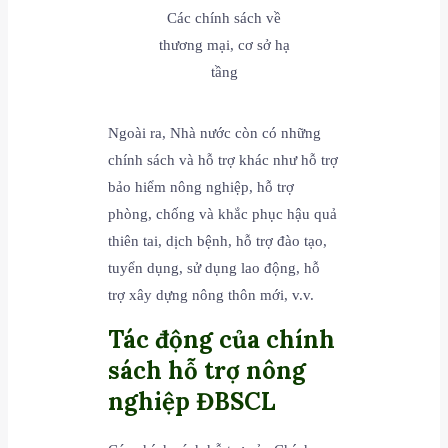
Các chính sách về
thương mại, cơ sở hạ
tầng
Ngoài ra, Nhà nước còn có những
chính sách và hỗ trợ khác như hỗ trợ
bảo hiểm nông nghiệp, hỗ trợ
phòng, chống và khắc phục hậu quả
thiên tai, dịch bệnh, hỗ trợ đào tạo,
tuyển dụng, sử dụng lao động, hỗ
trợ xây dựng nông thôn mới, v.v.
Tác động của chính
sách hỗ trợ nông
nghiệp ĐBSCL