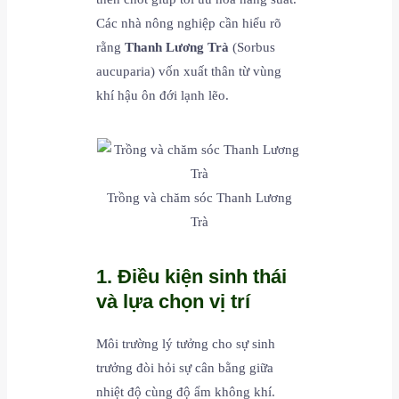
Các nhà nông nghiệp cần hiểu rõ
rằng
Thanh Lương Trà
(Sorbus
aucuparia) vốn xuất thân từ vùng
khí hậu ôn đới lạnh lẽo.
Trồng và chăm sóc Thanh Lương
Trà
1. Điều kiện sinh thái
và lựa chọn vị trí
Môi trường lý tưởng cho sự sinh
trưởng đòi hỏi sự cân bằng giữa
nhiệt độ cùng độ ẩm không khí.