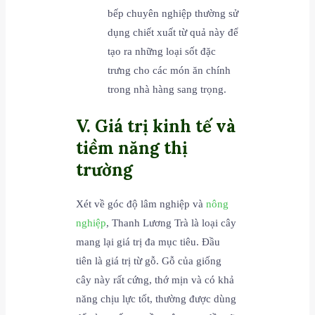
bếp chuyên nghiệp thường sử
dụng chiết xuất từ quả này để
tạo ra những loại sốt đặc
trưng cho các món ăn chính
trong nhà hàng sang trọng.
V. Giá trị kinh tế và
tiềm năng thị
trường
Xét về góc độ lâm nghiệp và
nông
nghiệp
, Thanh Lương Trà là loại cây
mang lại giá trị đa mục tiêu. Đầu
tiên là giá trị từ gỗ. Gỗ của giống
cây này rất cứng, thớ mịn và có khả
năng chịu lực tốt, thường được dùng